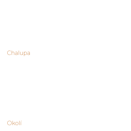
Chalupa
Okolí